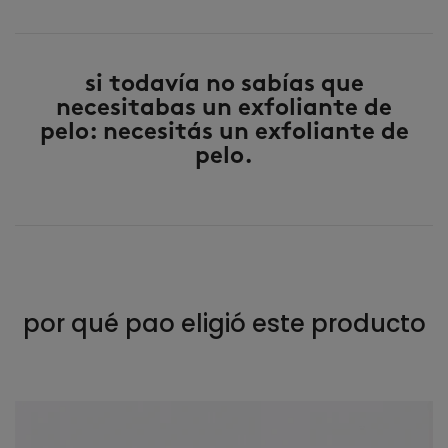
si todavía no sabías que
necesitabas un exfoliante de
pelo: necesitás un exfoliante de
pelo.
por qué pao eligió este producto