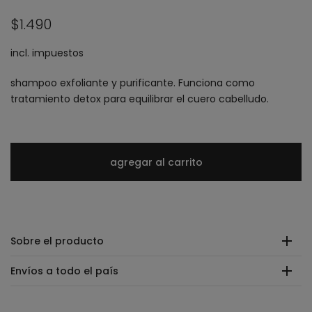
$1.490
incl. impuestos
shampoo exfoliante y purificante. Funciona como
tratamiento detox para equilibrar el cuero cabelludo.
agregar al carrito
Sobre el producto
Envíos a todo el país