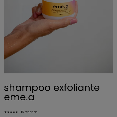
shampoo exfoliante
eme.a
15 reseñas