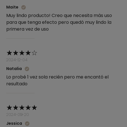
Maite
Muy lindo producto! Creo que necesita más uso
para que tenga efecto pero quedó muy lindo la
primera vez de uso
2024-12-04
Natalia
Lo probé 1 vez sola recién pero me encantó el
resultado
2024-09-20
Jessica