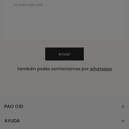
enviar
también podes contactarnos por
whatsapp
PAO CID
AYUDA