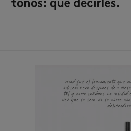
tonos: qué decirles.