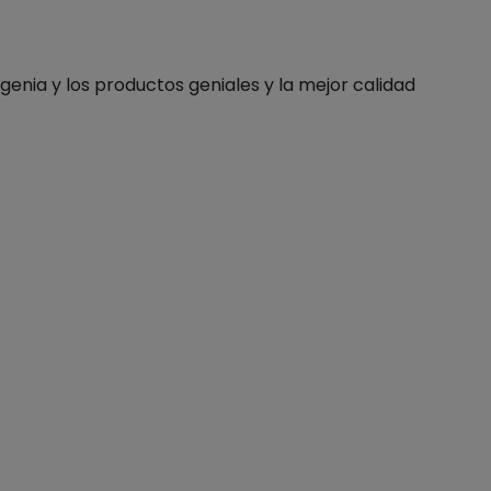
genia y los productos geniales y la mejor calidad