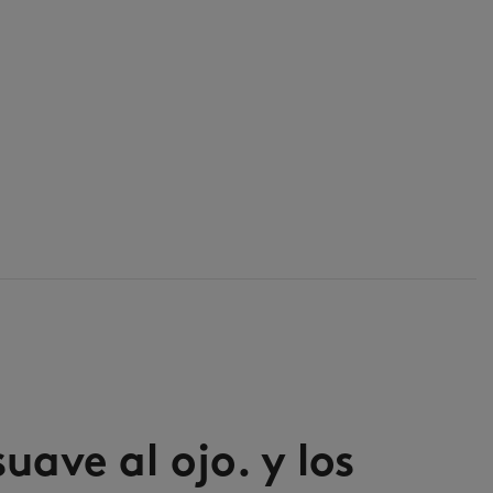
ave al ojo. y los