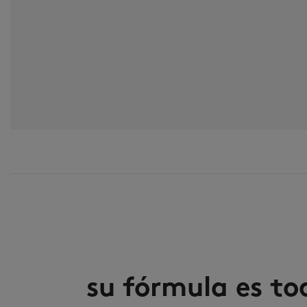
su fórmula es to