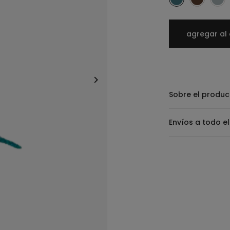
agregar al 
Sobre el produc
Envíos a todo el