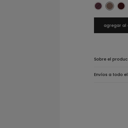
agregar al 
Sobre el produc
Envíos a todo el