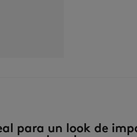
eal para un look de imp