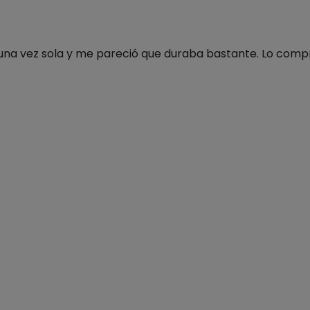
sé una vez sola y me pareció que duraba bastante. Lo comp