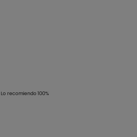
. Lo recomiendo 100%