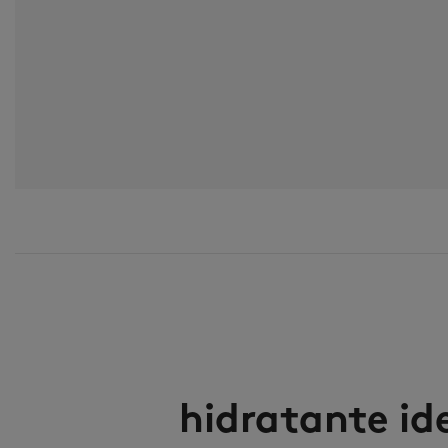
hidratante id