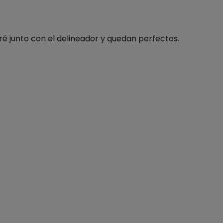
ré junto con el delineador y quedan perfectos.