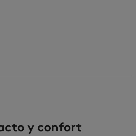
acto y confort